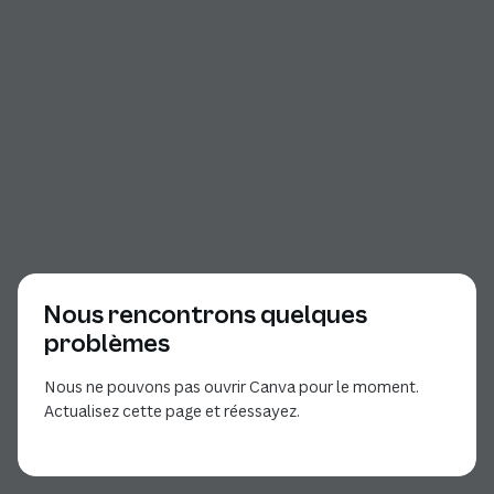
Nous rencontrons quelques
problèmes
Nous ne pouvons pas ouvrir Canva pour le moment.
Actualisez cette page et réessayez.